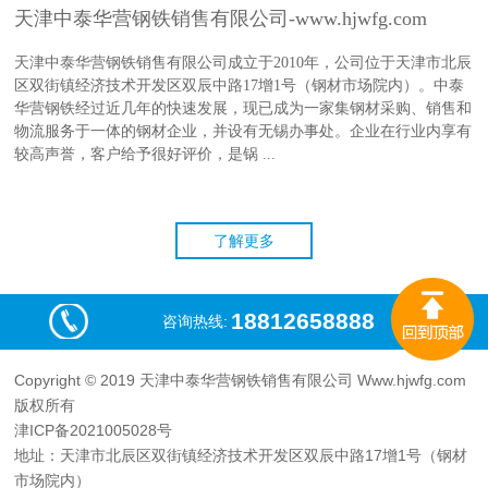
天津中泰华营钢铁销售有限公司-www.hjwfg.com
天津中泰华营钢铁销售有限公司成立于2010年，公司位于天津市北辰
区双街镇经济技术开发区双辰中路17增1号（钢材市场院内）。中泰
华营钢铁经过近几年的快速发展，现已成为一家集钢材采购、销售和
物流服务于一体的钢材企业，并设有无锡办事处。企业在行业内享有
较高声誉，客户给予很好评价，是锅 ...
了解更多
18812658888
咨询热线:
Copyright © 2019 天津中泰华营钢铁销售有限公司 Www.hjwfg.com
版权所有
津ICP备2021005028号
地址：天津市北辰区双街镇经济技术开发区双辰中路17增1号（钢材
市场院内）